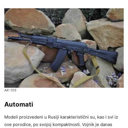
AK-105
Automati
Modeli proizvedeni u Rusiji karakteristični su, kao i svi iz
ove porodice, po svojoj kompaktnosti. Vojnik je danas