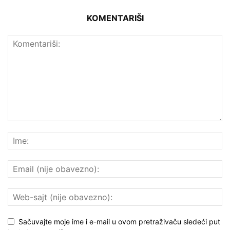
KOMENTARIŠI
Sačuvajte moje ime i e-mail u ovom pretraživaču sledeći put