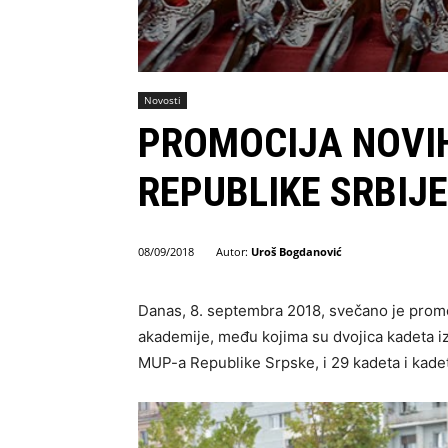
Novosti
PROMOCIJA NOVIH
REPUBLIKE SRBIJE
Autor:
Uroš Bogdanović
08/09/2018
Danas, 8. septembra 2018, svečano je prom
akademije, među kojima su dvojica kadeta iz
MUP-a Republike Srpske, i 29 kadeta i kade