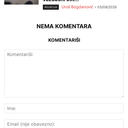
Uroš Bogdanović
-
05/08/2026
AVIJACIJA
NEMA KOMENTARA
KOMENTARIŠI