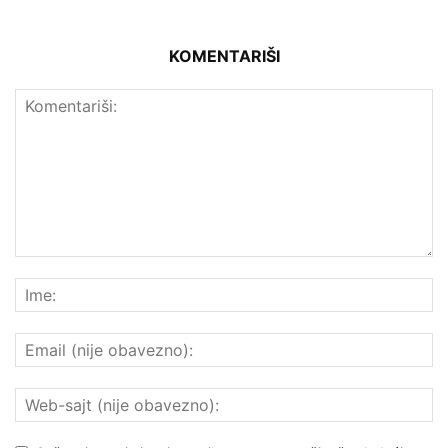
KOMENTARIŠI