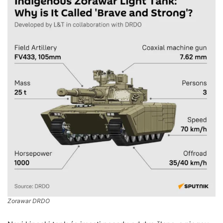
Zorawar DRDO