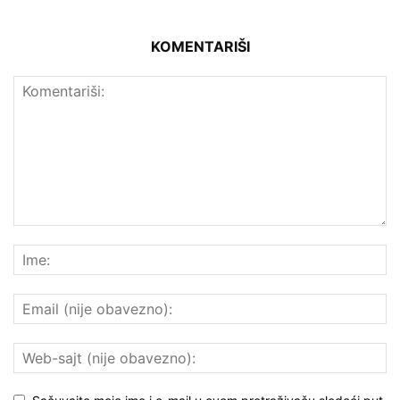
KOMENTARIŠI