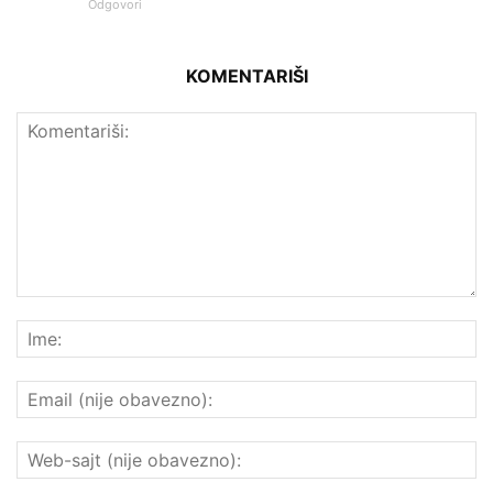
Odgovori
KOMENTARIŠI