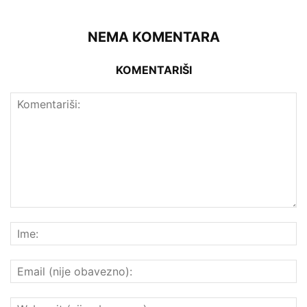
NEMA KOMENTARA
KOMENTARIŠI