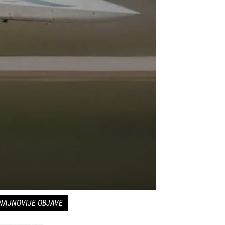
NAJNOVIJE OBJAVE