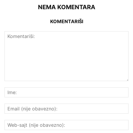
NEMA KOMENTARA
KOMENTARIŠI