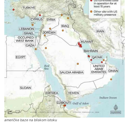
američke baze na bliskom istoku