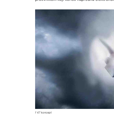
f 47 koncept