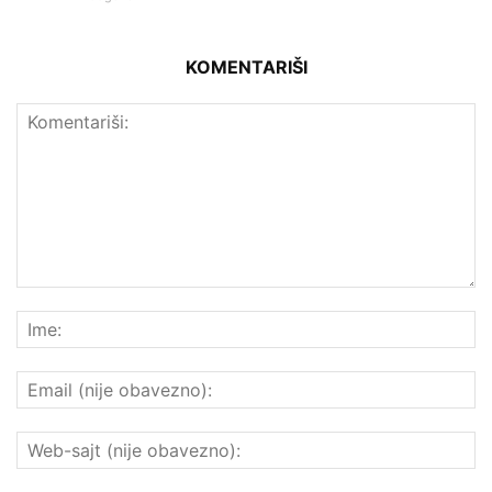
KOMENTARIŠI