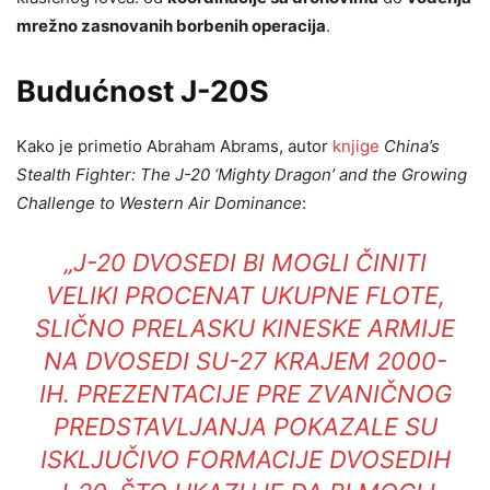
mrežno zasnovanih borbenih operacija
.
Budućnost J-20S
Kako je primetio Abraham Abrams, autor
knjige
China’s
Stealth Fighter: The J-20 ‘Mighty Dragon’ and the Growing
Challenge to Western Air Dominance
:
„J-20 DVOSEDI BI MOGLI ČINITI
VELIKI PROCENAT UKUPNE FLOTE,
SLIČNO PRELASKU KINESKE ARMIJE
NA DVOSEDI SU-27 KRAJEM 2000-
IH. PREZENTACIJE PRE ZVANIČNOG
PREDSTAVLJANJA POKAZALE SU
ISKLJUČIVO FORMACIJE DVOSEDIH