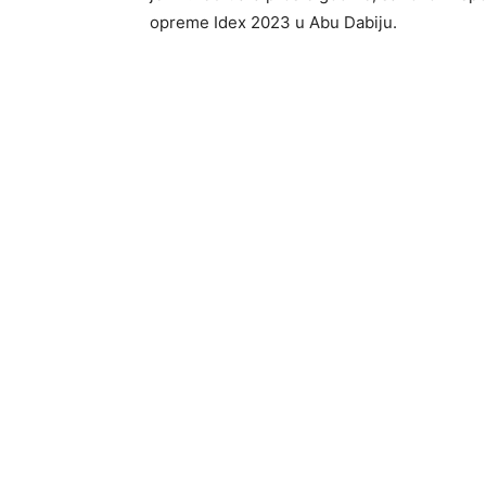
opreme Idex 2023 u Abu Dabiju.