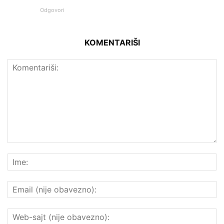
Odgovori
KOMENTARIŠI