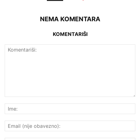
NEMA KOMENTARA
KOMENTARIŠI