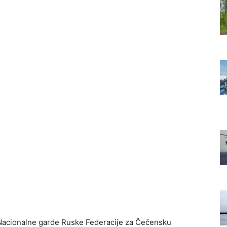
 Nacionalne garde Ruske Federacije za Čečensku