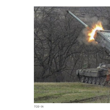
TOS-1A