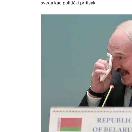
svega kao politički pritisak.