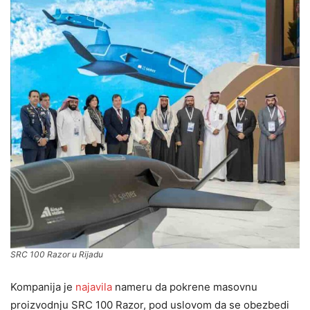
SRC 100 Razor u Rijadu
Kompanija je
najavila
nameru da pokrene masovnu
proizvodnju SRC 100 Razor, pod uslovom da se obezbedi