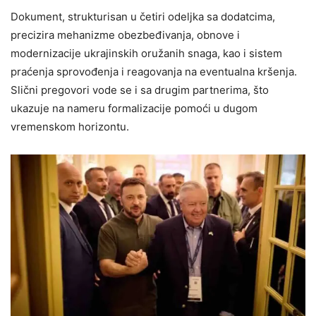
Dokument, strukturisan u četiri odeljka sa dodatcima,
precizira mehanizme obezbeđivanja, obnove i
modernizacije ukrajinskih oružanih snaga, kao i sistem
praćenja sprovođenja i reagovanja na eventualna kršenja.
Slični pregovori vode se i sa drugim partnerima, što
ukazuje na nameru formalizacije pomoći u dugom
vremenskom horizontu.