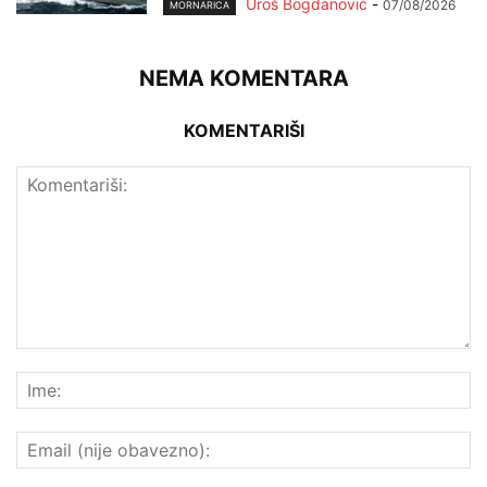
Uroš Bogdanović
-
07/08/2026
MORNARICA
NEMA KOMENTARA
KOMENTARIŠI