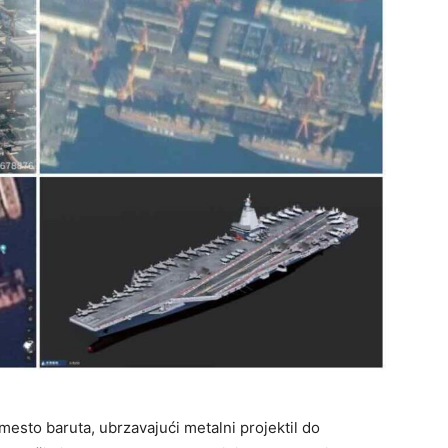
umesto baruta, ubrzavajući metalni projektil do