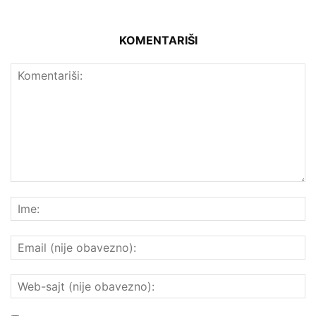
KOMENTARIŠI