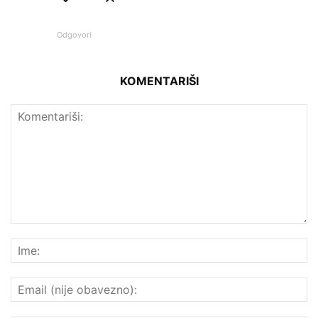
Odgovori
KOMENTARIŠI