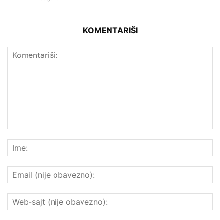
KOMENTARIŠI