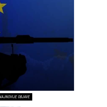
NAJNOVIJE OBJAVE