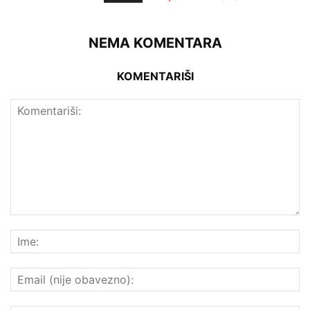
NEMA KOMENTARA
KOMENTARIŠI