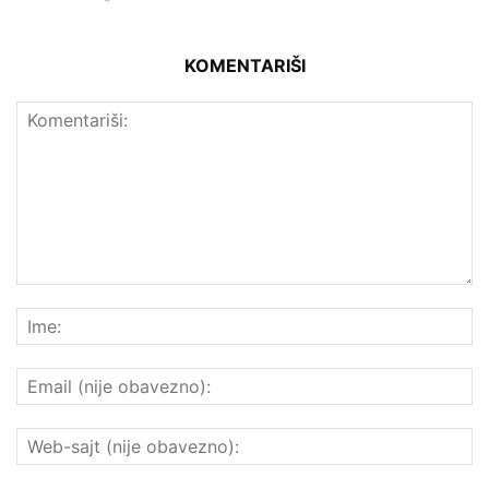
KOMENTARIŠI