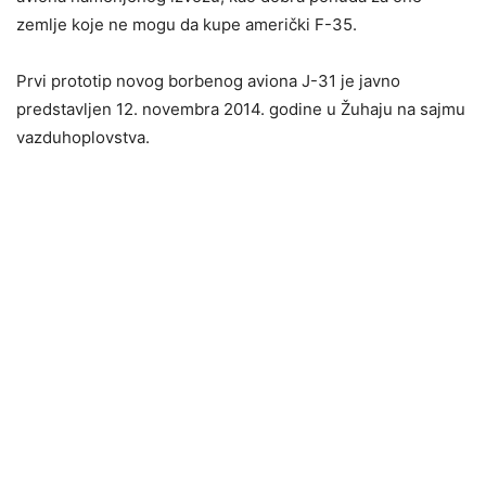
zemlje koje ne mogu da kupe američki F-35.
Prvi prototip novog borbenog aviona J-31 je javno
predstavljen 12. novembra 2014. godine u Žuhaju na sajmu
vazduhoplovstva.