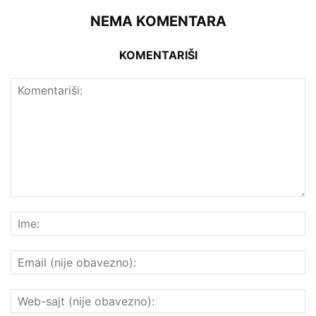
NEMA KOMENTARA
KOMENTARIŠI