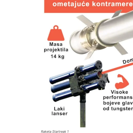
Raketa Startreak 1