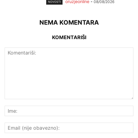
oruzjeonline
-
08/08/2026
NOVOSTI
NEMA KOMENTARA
KOMENTARIŠI